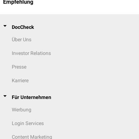
Empfehlung
DocCheck
Über Uns
Investor Relations
Presse
Karriere
Für Unternehmen
Werbung
Login Services
Content Marketing