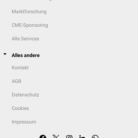
Marktforschung
CME-Sponsoring
Alle Services
Alles andere
Kontakt
AGB
Datenschutz
Cookies
Impressum