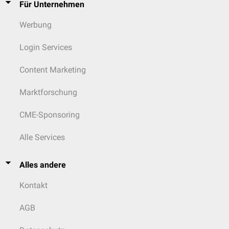
Für Unternehmen
Werbung
Login Services
Content Marketing
Marktforschung
CME-Sponsoring
Alle Services
Alles andere
Kontakt
AGB