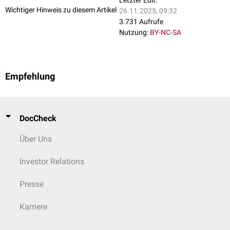
Wichtiger Hinweis zu diesem Artikel
26.11.2025, 09:32
3.731 Aufrufe
Nutzung:
BY-NC-SA
Empfehlung
DocCheck
Über Uns
Investor Relations
Presse
Karriere