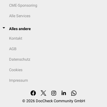
CME-Sponsoring
Alle Services
Alles andere
Kontakt
AGB
Datenschutz
Cookies
Impressum
© 2026
DocCheck Community GmbH