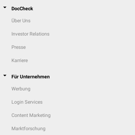
DocCheck
Über Uns
Investor Relations
Presse
Karriere
Für Unternehmen
Werbung
Login Services
Content Marketing
Marktforschung