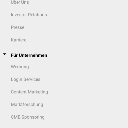
Über Uns
Investor Relations
Presse
Karriere
Für Unternehmen
Werbung
Login Services
Content Marketing
Marktforschung
CME-Sponsoring