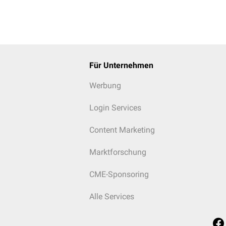
Für Unternehmen
Werbung
Login Services
Content Marketing
Marktforschung
CME-Sponsoring
Alle Services