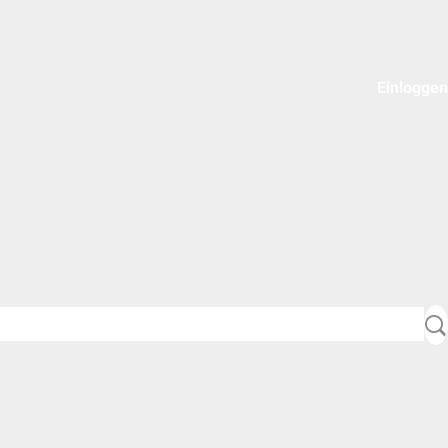
Einloggen