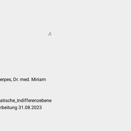
A
erpes, Dr. med. Miriam
atische_Indifferenzebene
arbeitung 31.08.2023