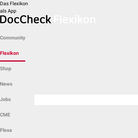
Das Flexikon
als App
Community
Flexikon
Shop
News
Jobs
CME
Flexa