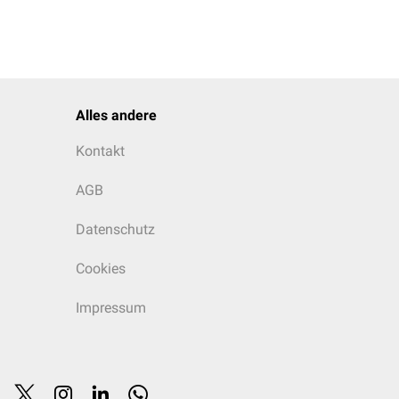
Alles andere
Kontakt
AGB
Datenschutz
Cookies
Impressum