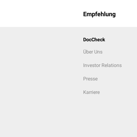
Empfehlung
DocCheck
Über Uns
Investor Relations
Presse
Karriere