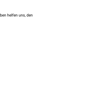
ben helfen uns, den