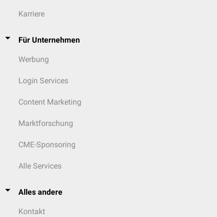
Karriere
Für Unternehmen
Werbung
Login Services
Content Marketing
Marktforschung
CME-Sponsoring
Alle Services
Alles andere
Kontakt