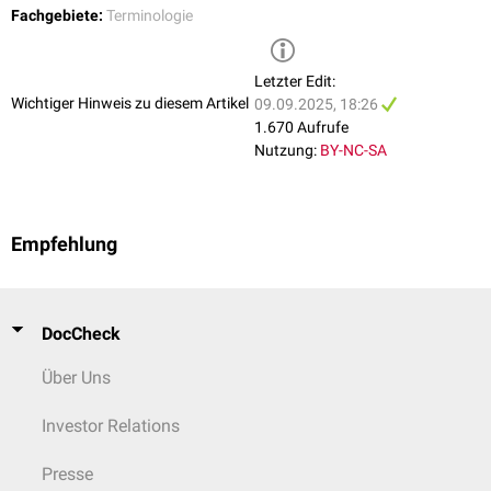
Fachgebiete:
Terminologie
Letzter Edit:
Wichtiger Hinweis zu diesem Artikel
09.09.2025, 18:26
1.670 Aufrufe
Nutzung:
BY-NC-SA
Empfehlung
DocCheck
Über Uns
Investor Relations
Presse