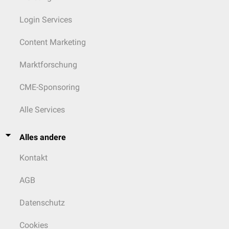
Login Services
Content Marketing
Marktforschung
CME-Sponsoring
Alle Services
Alles andere
Kontakt
AGB
Datenschutz
Cookies