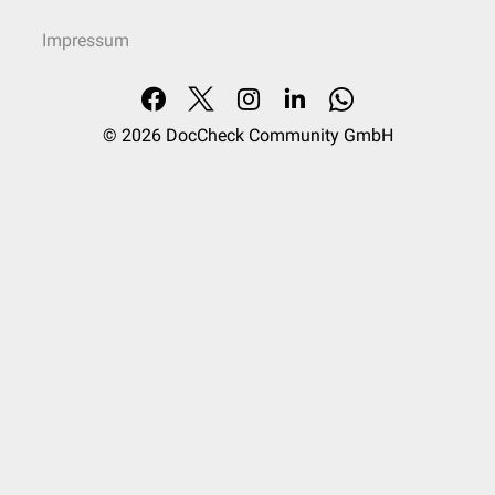
Impressum
© 2026
DocCheck Community GmbH