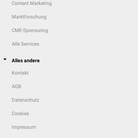
Content Marketing
Marktforschung
CME-Sponsoring
Alle Services
Alles andere
Kontakt
AGB
Datenschutz
Cookies
Impressum