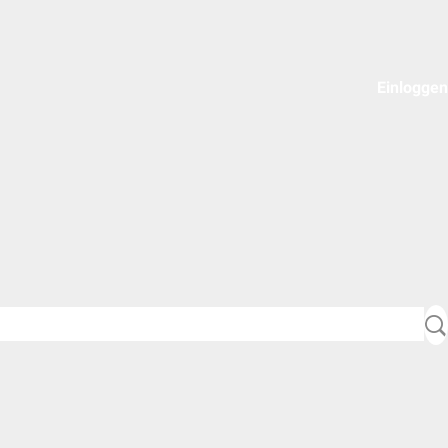
Einloggen