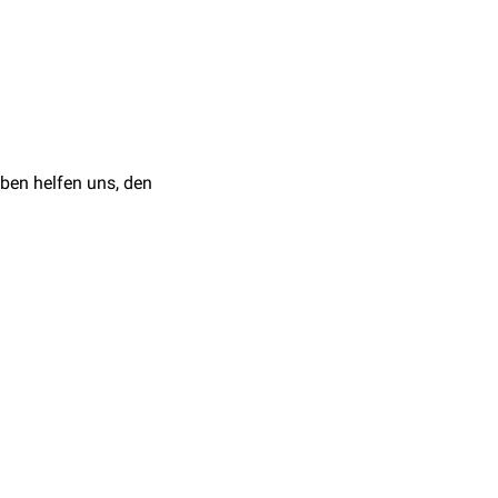
ben helfen uns, den