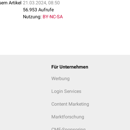
sem Artikel
21.03.2024, 08:50
56.953 Aufrufe
Nutzung:
BY-NC-SA
Für Unternehmen
Werbung
Login Services
Content Marketing
Marktforschung
CME-Sponsoring