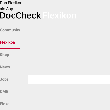
Das Flexikon
als App
Community
Flexikon
Shop
News
Jobs
CME
Flexa