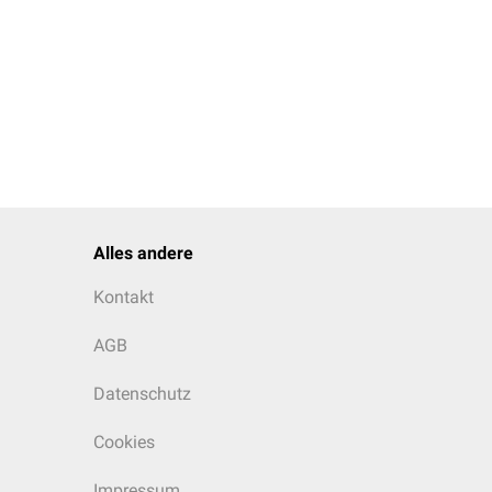
Alles andere
Kontakt
AGB
Datenschutz
Cookies
Impressum