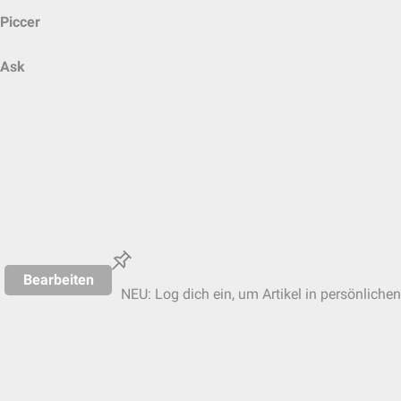
Piccer
Ask
Bearbeiten
NEU: Log dich ein, um Artikel in persönlichen