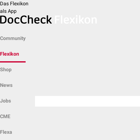
Das Flexikon
als App
Community
Flexikon
Shop
News
Jobs
CME
Flexa