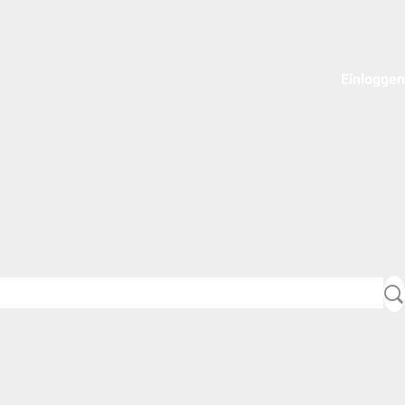
Einloggen