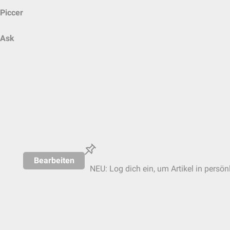
Piccer
Ask
Bearbeiten
NEU: Log dich ein, um Artikel in persön