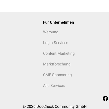
Für Unternehmen
Werbung
Login Services
Content Marketing
Marktforschung
CME-Sponsoring
Alle Services
© 2026
DocCheck Community GmbH