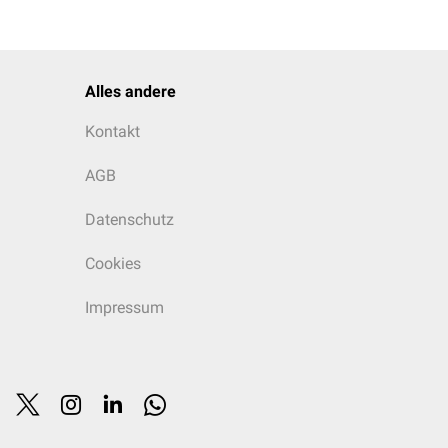
Alles andere
Kontakt
AGB
Datenschutz
Cookies
Impressum