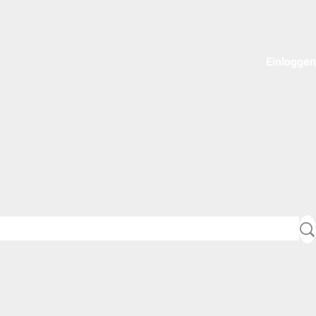
Einloggen