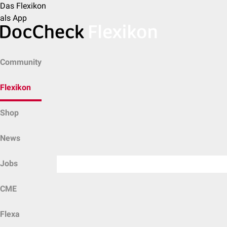
Das Flexikon
als App
Community
Flexikon
Shop
News
Jobs
CME
Flexa