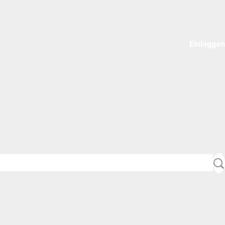
Einloggen