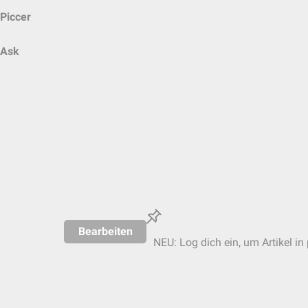
Piccer
Ask
Bearbeiten
NEU: Log dich ein, um Artikel in