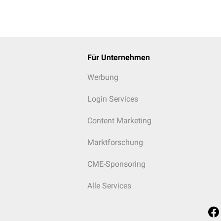
Für Unternehmen
Werbung
Login Services
Content Marketing
Marktforschung
CME-Sponsoring
Alle Services