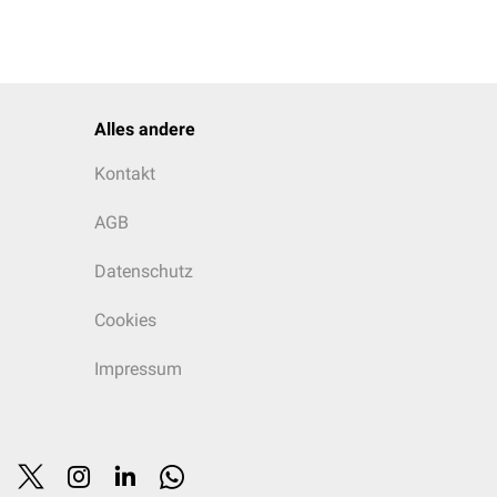
Alles andere
Kontakt
AGB
Datenschutz
Cookies
Impressum