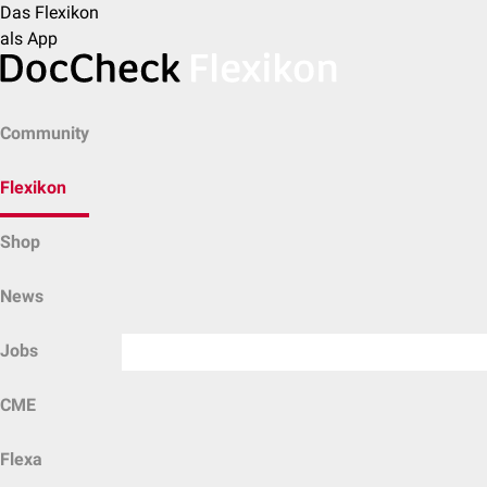
Das Flexikon
als App
Community
Flexikon
Shop
News
Jobs
CME
Flexa