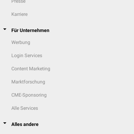
Presse
Karriere
Für Unternehmen
Werbung
Login Services
Content Marketing
Marktforschung
CME-Sponsoring
Alle Services
Alles andere