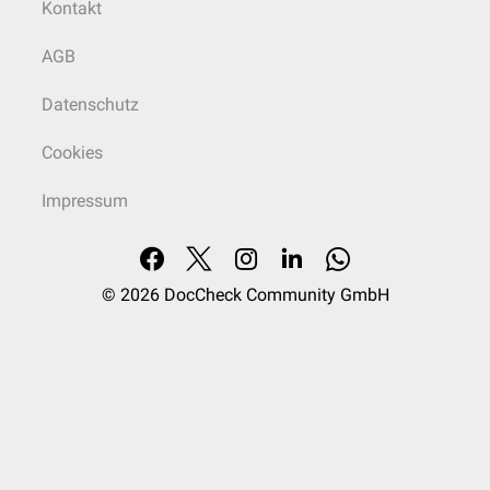
Kontakt
AGB
Datenschutz
Cookies
Impressum
© 2026
DocCheck Community GmbH