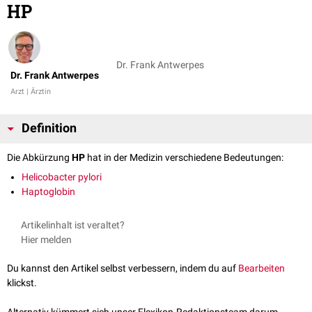
HP
Dr. Frank Antwerpes
Dr. Frank Antwerpes
Arzt | Ärztin
Definition
Die Abkürzung
HP
hat in der Medizin verschiedene Bedeutungen:
Helicobacter pylori
Haptoglobin
Artikelinhalt ist veraltet?
Hier melden
Du kannst den Artikel selbst verbessern, indem du auf
Bearbeiten
klickst.