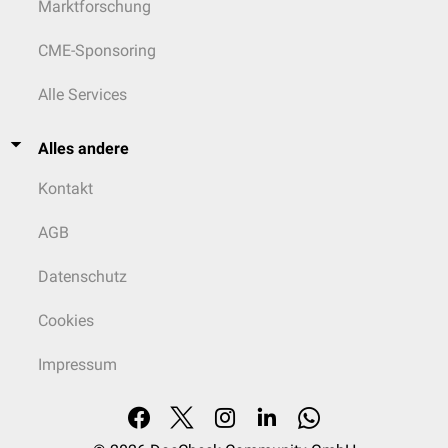
Marktforschung
CME-Sponsoring
Alle Services
Alles andere
Kontakt
AGB
Datenschutz
Cookies
Impressum