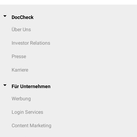
DocCheck
Über Uns
Investor Relations
Presse
Karriere
Für Unternehmen
Werbung
Login Services
Content Marketing