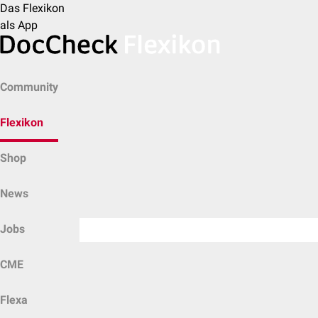
Das Flexikon
als App
Community
Flexikon
Shop
News
Jobs
CME
Flexa