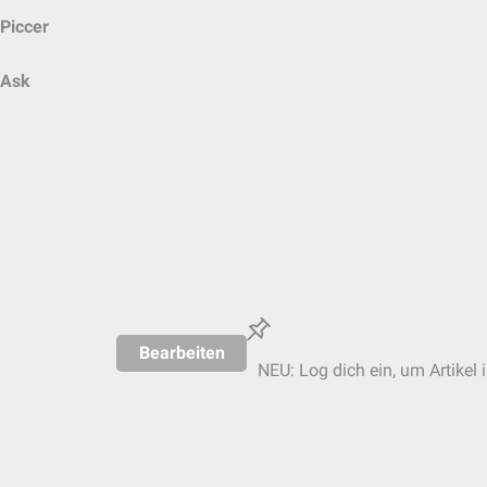
Piccer
Ask
Bearbeiten
NEU: Log dich ein, um Artikel 