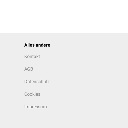
Alles andere
Kontakt
AGB
Datenschutz
Cookies
Impressum