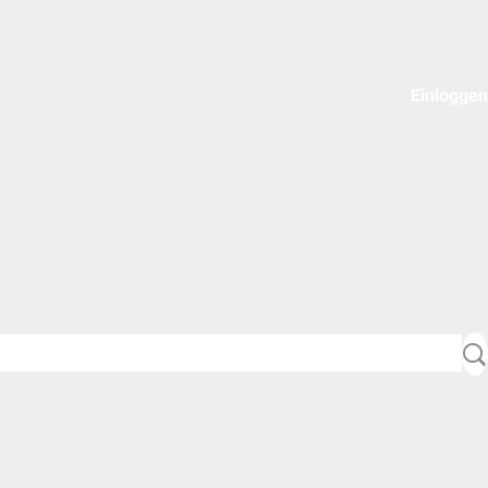
Einloggen