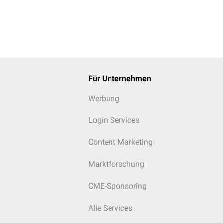
Für Unternehmen
Werbung
Login Services
Content Marketing
Marktforschung
CME-Sponsoring
Alle Services