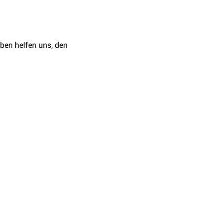
ben helfen uns, den