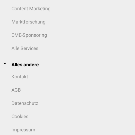
Content Marketing
Marktforschung
CME-Sponsoring
Alle Services
Alles andere
Kontakt
AGB
Datenschutz
Cookies
Impressum