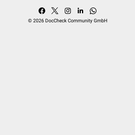
© 2026
DocCheck Community GmbH