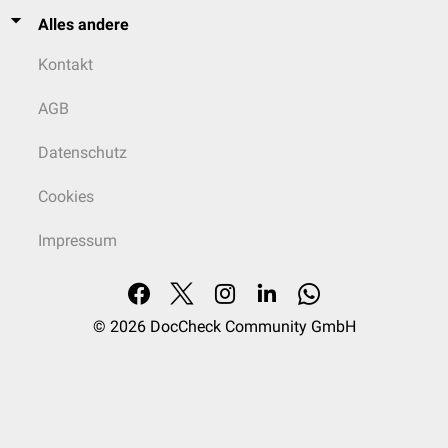
Alles andere
Kontakt
AGB
Datenschutz
Cookies
Impressum
© 2026
DocCheck Community GmbH