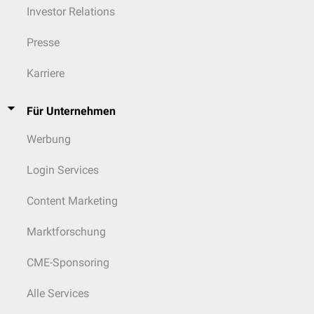
Investor Relations
Presse
Karriere
Für Unternehmen
Werbung
Login Services
Content Marketing
Marktforschung
CME-Sponsoring
Alle Services