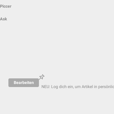
Piccer
Ask
Bearbeiten
NEU: Log dich ein, um Artikel in persönli