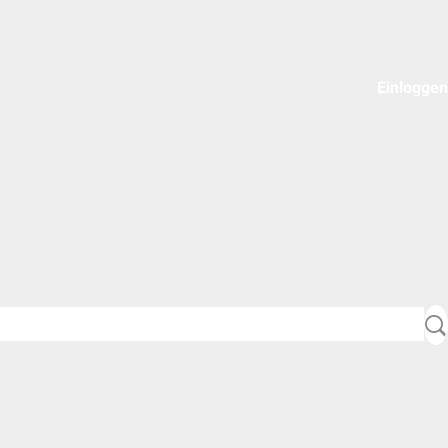
Einloggen