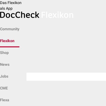
Das Flexikon
als App
Community
Flexikon
Shop
News
Jobs
CME
Flexa