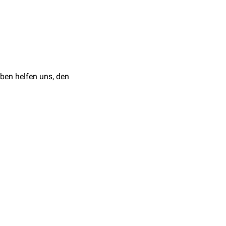
ben helfen uns, den