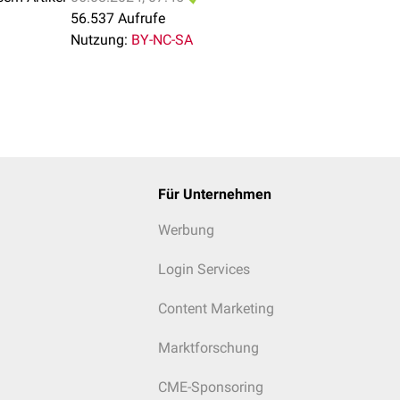
56.537 Aufrufe
Nutzung:
BY-NC-SA
Für Unternehmen
Werbung
Login Services
Content Marketing
Marktforschung
CME-Sponsoring