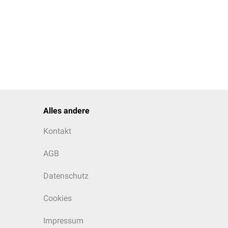
Alles andere
Kontakt
AGB
Datenschutz
Cookies
Impressum