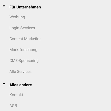
Für Unternehmen
Werbung
Login Services
Content Marketing
Marktforschung
CME-Sponsoring
Alle Services
Alles andere
Kontakt
AGB