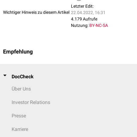
Letzter Edit:
Wichtiger Hinweis zu diesem Artikel
22.04.2022, 16:31
4.179 Aufrufe
Nutzung:
BY-NC-SA
Empfehlung
DocCheck
Über Uns
Investor Relations
Presse
Karriere