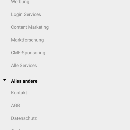
Werbung
Login Services
Content Marketing
Marktforschung
CME-Sponsoring
Alle Services
Alles andere
Kontakt
AGB
Datenschutz