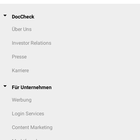
DocCheck
Über Uns
Investor Relations
Presse
Karriere
Für Unternehmen
Werbung
Login Services
Content Marketing