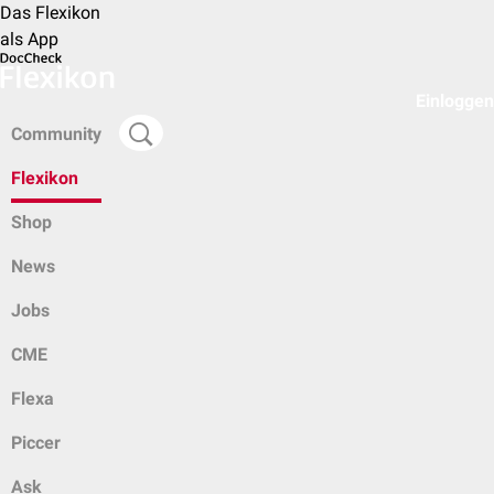
Das Flexikon
als App
Einloggen
Community
Flexikon
Shop
News
Jobs
CME
Flexa
Piccer
Ask