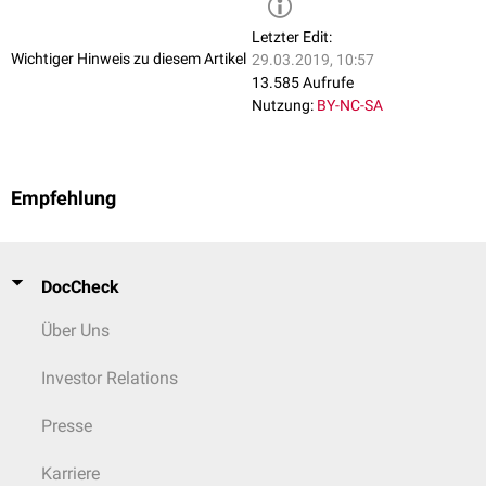
Letzter Edit:
Wichtiger Hinweis zu diesem Artikel
29.03.2019, 10:57
13.585 Aufrufe
Nutzung:
BY-NC-SA
Empfehlung
DocCheck
Über Uns
Investor Relations
Presse
Karriere