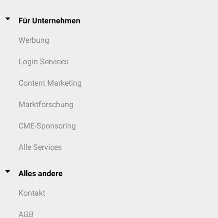
Für Unternehmen
Werbung
Login Services
Content Marketing
Marktforschung
CME-Sponsoring
Alle Services
Alles andere
Kontakt
AGB