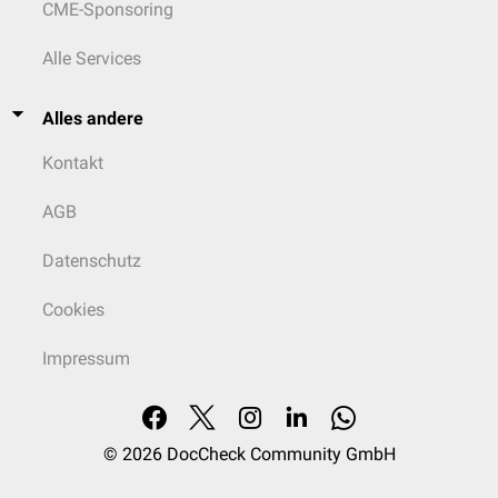
CME-Sponsoring
Alle Services
Alles andere
Kontakt
AGB
Datenschutz
Cookies
Impressum
© 2026
DocCheck Community GmbH