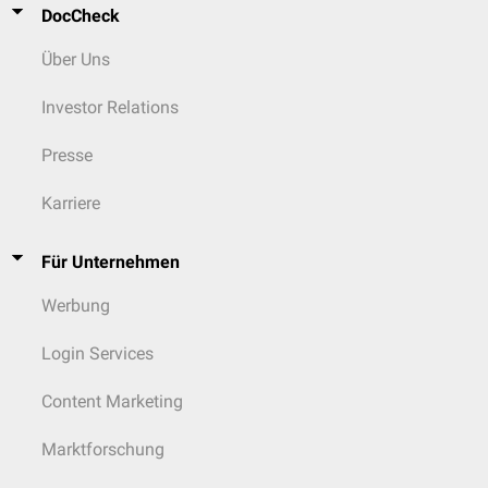
DocCheck
Über Uns
Investor Relations
Presse
Karriere
Für Unternehmen
Werbung
Login Services
Content Marketing
Marktforschung