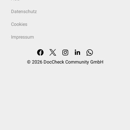
Datenschutz
Cookies
Impressum
© 2026
DocCheck Community GmbH