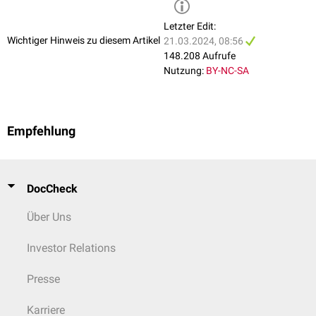
Letzter Edit:
Wichtiger Hinweis zu diesem Artikel
21.03.2024, 08:56
148.208 Aufrufe
Nutzung:
BY-NC-SA
Empfehlung
DocCheck
Über Uns
Investor Relations
Presse
Karriere