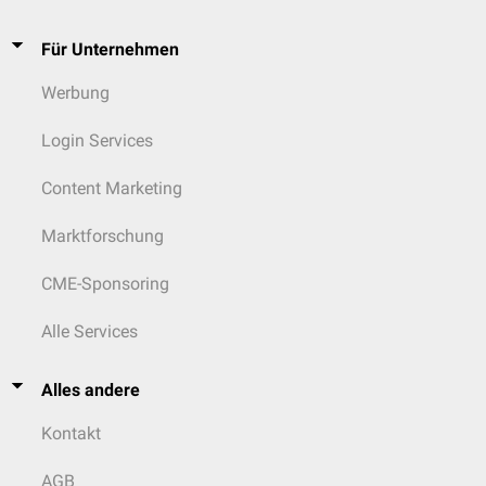
Für Unternehmen
Werbung
Login Services
Content Marketing
Marktforschung
CME-Sponsoring
Alle Services
Alles andere
Kontakt
AGB