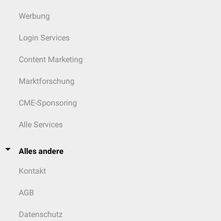
Werbung
Login Services
Content Marketing
Marktforschung
CME-Sponsoring
Alle Services
Alles andere
Kontakt
AGB
Datenschutz