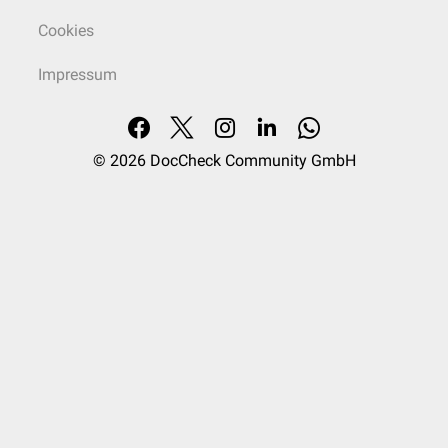
Cookies
Impressum
© 2026
DocCheck Community GmbH