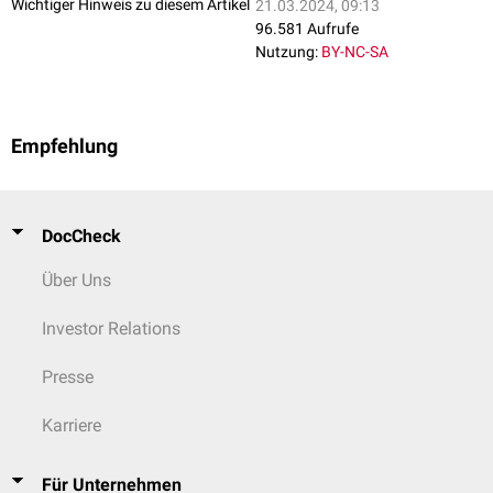
Wichtiger Hinweis zu diesem Artikel
21.03.2024, 09:13
96.581 Aufrufe
Nutzung:
BY-NC-SA
Empfehlung
DocCheck
Über Uns
Investor Relations
Presse
Karriere
Für Unternehmen