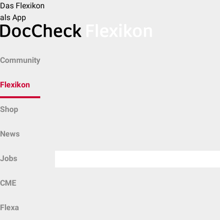
Das Flexikon
als App
Community
Flexikon
Shop
News
Jobs
CME
Flexa