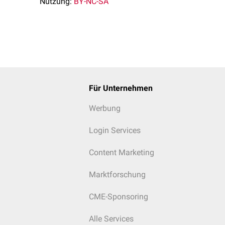
Nutzung:
BY-NC-SA
Für Unternehmen
Werbung
Login Services
Content Marketing
Marktforschung
CME-Sponsoring
Alle Services