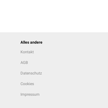
Alles andere
Kontakt
AGB
Datenschutz
Cookies
Impressum