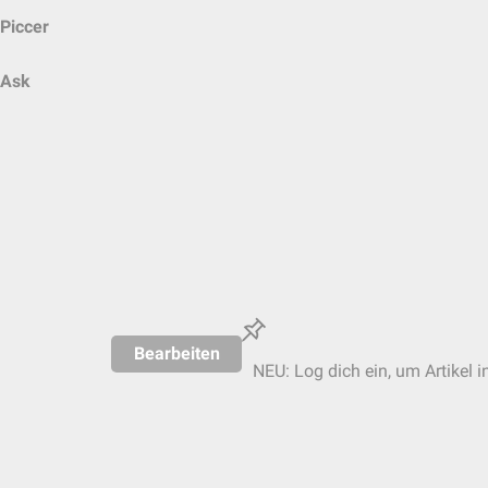
Piccer
Ask
Bearbeiten
NEU: Log dich ein, um Artikel i