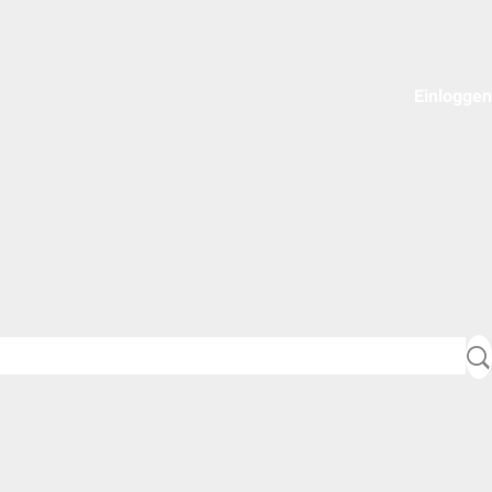
Einloggen