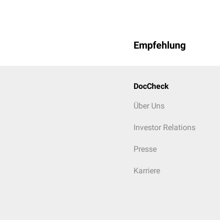
Empfehlung
DocCheck
Über Uns
Investor Relations
Presse
Karriere