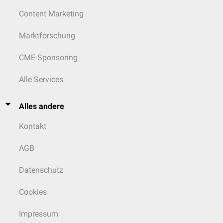
Content Marketing
Marktforschung
CME-Sponsoring
Alle Services
Alles andere
Kontakt
AGB
Datenschutz
Cookies
Impressum