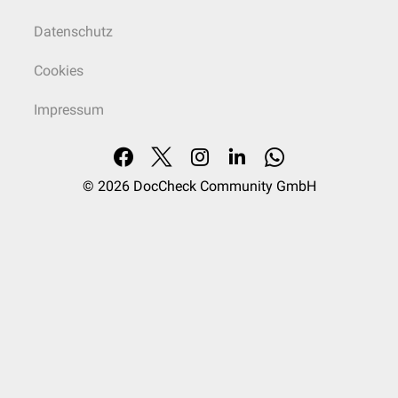
Datenschutz
Cookies
Impressum
© 2026
DocCheck Community GmbH