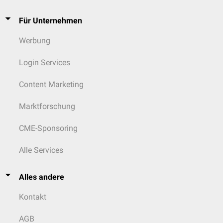
Für Unternehmen
Werbung
Login Services
Content Marketing
Marktforschung
CME-Sponsoring
Alle Services
Alles andere
Kontakt
AGB