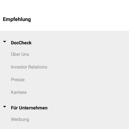
Empfehlung
DocCheck
Über Uns
Investor Relations
Presse
Karriere
Für Unternehmen
Werbung