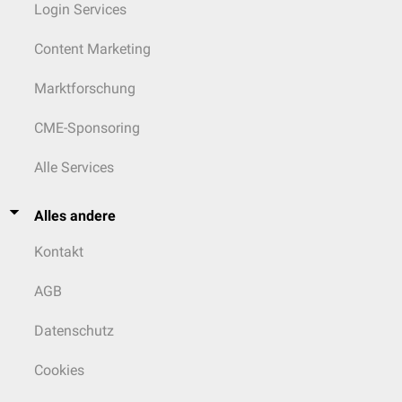
Login Services
Content Marketing
Marktforschung
CME-Sponsoring
Alle Services
Alles andere
Kontakt
AGB
Datenschutz
Cookies