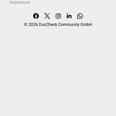
Impressum
© 2026
DocCheck Community GmbH