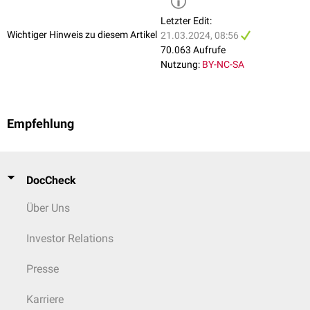
Letzter Edit:
Wichtiger Hinweis zu diesem Artikel
21.03.2024, 08:56
70.063 Aufrufe
Nutzung:
BY-NC-SA
Empfehlung
DocCheck
Über Uns
Investor Relations
Presse
Karriere