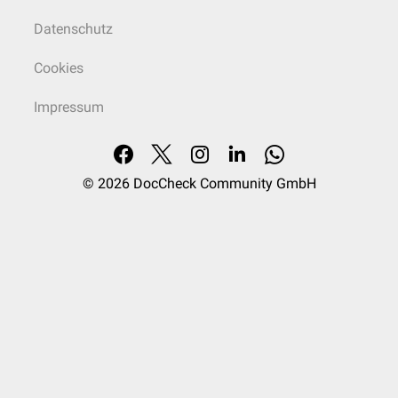
Datenschutz
Cookies
Impressum
© 2026
DocCheck Community GmbH