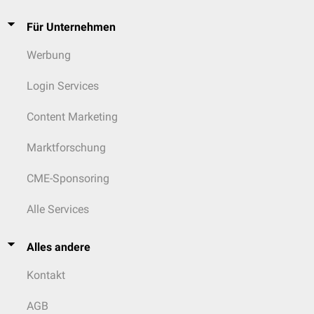
Für Unternehmen
Werbung
Login Services
Content Marketing
Marktforschung
CME-Sponsoring
Alle Services
Alles andere
Kontakt
AGB