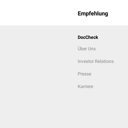
Empfehlung
DocCheck
Über Uns
Investor Relations
Presse
Karriere