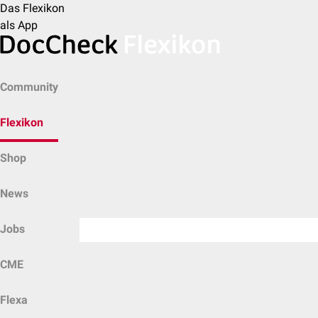
Das Flexikon
als App
Community
Flexikon
Shop
News
Jobs
CME
Flexa