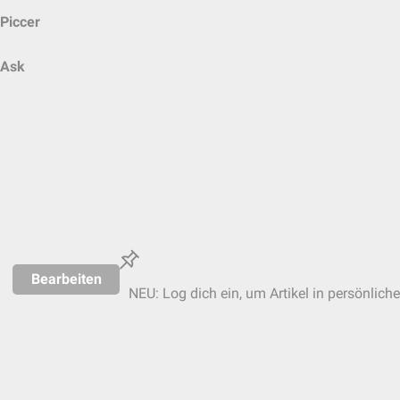
Piccer
Ask
Bearbeiten
NEU: Log dich ein, um Artikel in persönlich