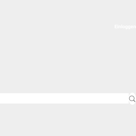
Einloggen