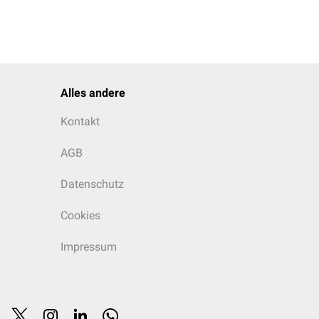
Alles andere
Kontakt
AGB
Datenschutz
Cookies
Impressum