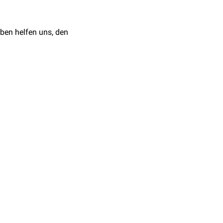
ben helfen uns, den