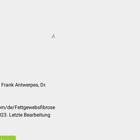
A
. Frank Antwerpes, Dr.
com/de/Fettgewebsfibrose
23. Letzte Bearbeitung