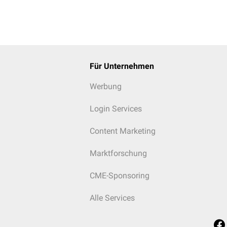
Für Unternehmen
Werbung
Login Services
Content Marketing
Marktforschung
CME-Sponsoring
Alle Services