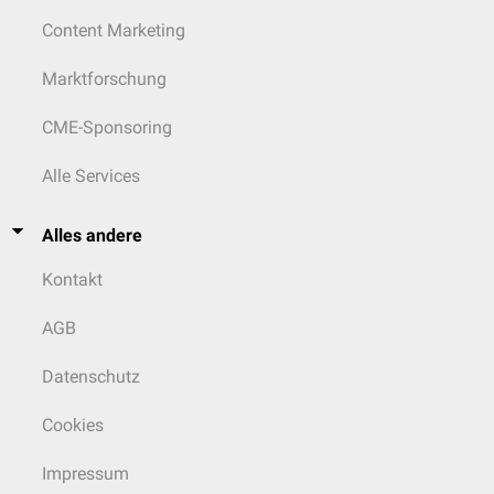
Content Marketing
Marktforschung
CME-Sponsoring
Alle Services
Alles andere
Kontakt
AGB
Datenschutz
Cookies
Impressum