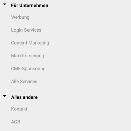
Für Unternehmen
Werbung
Login Services
Content Marketing
Marktforschung
CME-Sponsoring
Alle Services
Alles andere
Kontakt
AGB