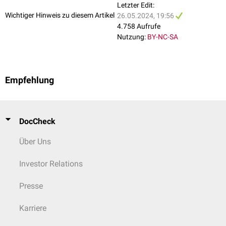
Letzter Edit:
Wichtiger Hinweis zu diesem Artikel
26.05.2024, 19:56
4.758 Aufrufe
Nutzung:
BY-NC-SA
Empfehlung
DocCheck
Über Uns
Investor Relations
Presse
Karriere