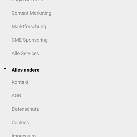
Content Marketing
Marktforschung
CME-Sponsoring
Alle Services
Alles andere
Kontakt
AGB
Datenschutz
Cookies
Impressum