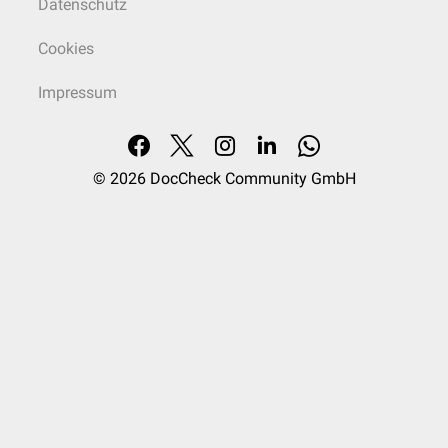
Datenschutz
Cookies
Impressum
© 2026
DocCheck Community GmbH