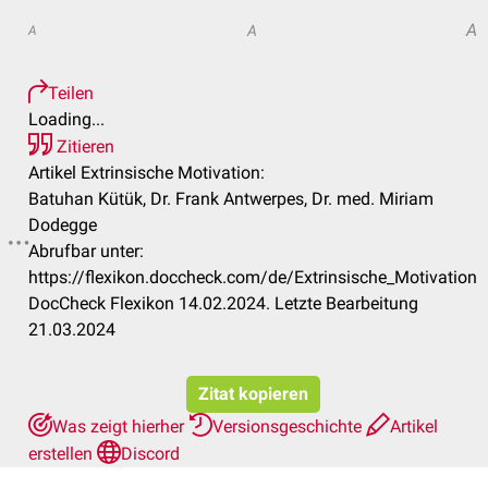
A
A
A
Teilen
Loading...
Zitieren
Artikel Extrinsische Motivation:
Batuhan Kütük, Dr. Frank Antwerpes, Dr. med. Miriam
Dodegge
Abrufbar unter:
https://flexikon.doccheck.com/de/Extrinsische_Motivation
DocCheck Flexikon 14.02.2024. Letzte Bearbeitung
21.03.2024
Zitat kopieren
Was zeigt hierher
Versionsgeschichte
Artikel
erstellen
Discord