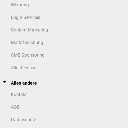
Werbung
Login Services
Content Marketing
Marktforschung
CME-Sponsoring
Alle Services
Alles andere
Kontakt
AGB
Datenschutz