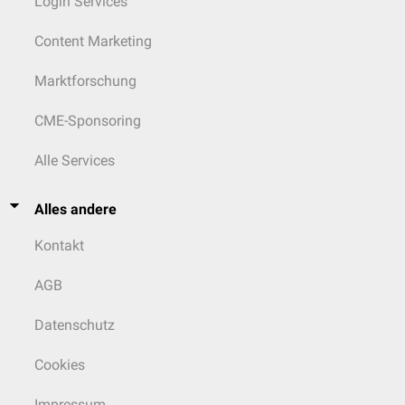
Login Services
Content Marketing
Marktforschung
CME-Sponsoring
Alle Services
Alles andere
Kontakt
AGB
Datenschutz
Cookies
Impressum