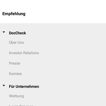
Empfehlung
DocCheck
Über Uns
Investor Relations
Presse
Karriere
Für Unternehmen
Werbung