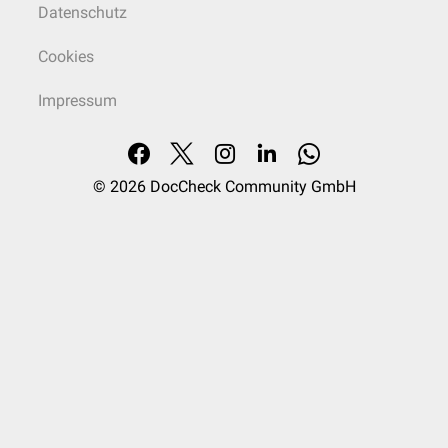
Datenschutz
Cookies
Impressum
© 2026
DocCheck Community GmbH