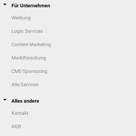
Für Unternehmen
Werbung
Login Services
Content Marketing
Marktforschung
CME-Sponsoring
Alle Services
Alles andere
Kontakt
AGB