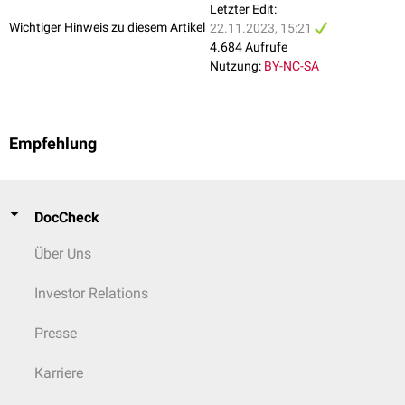
Letzter Edit:
Wichtiger Hinweis zu diesem Artikel
22.11.2023, 15:21
4.684 Aufrufe
Nutzung:
BY-NC-SA
Empfehlung
DocCheck
Über Uns
Investor Relations
Presse
Karriere