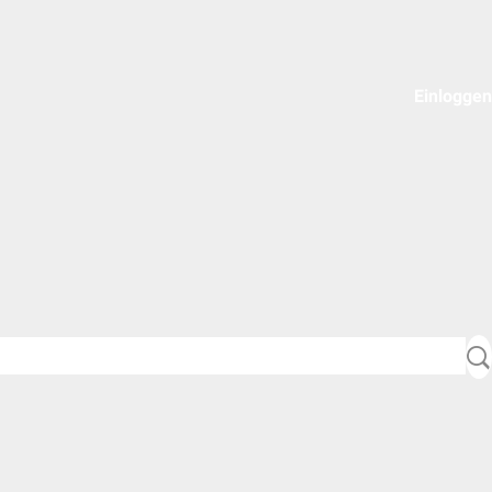
Einloggen