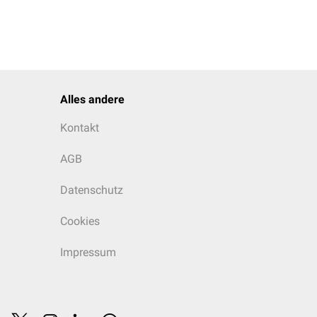
Alles andere
Kontakt
AGB
Datenschutz
Cookies
Impressum