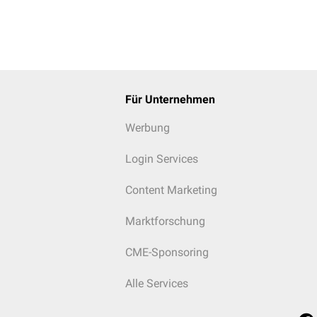
Für Unternehmen
Werbung
Login Services
Content Marketing
Marktforschung
CME-Sponsoring
Alle Services