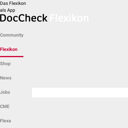
Das Flexikon
als App
Community
Flexikon
Shop
News
Jobs
CME
Flexa