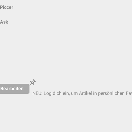
Piccer
Ask
Bearbeiten
NEU: Log dich ein, um Artikel in persönlichen Fa