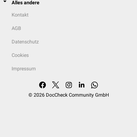
Alles andere
Kontakt
AGB
Datenschutz
Cookies
Impressum
© 2026
DocCheck Community GmbH