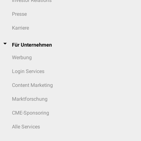
Investor Relations
Presse
Karriere
Für Unternehmen
Werbung
Login Services
Content Marketing
Marktforschung
CME-Sponsoring
Alle Services