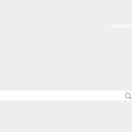
Einloggen