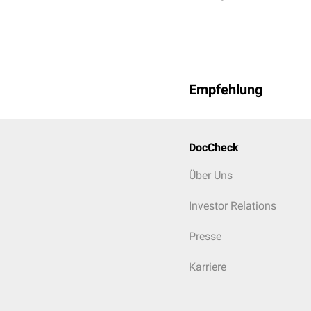
Empfehlung
DocCheck
Über Uns
Investor Relations
Presse
Karriere