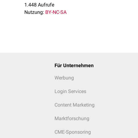
1.448 Aufrufe
Nutzung:
BY-NC-SA
Für Unternehmen
Werbung
Login Services
Content Marketing
Marktforschung
CME-Sponsoring