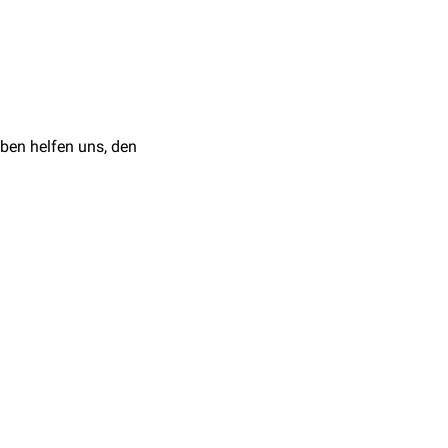
ben helfen uns, den