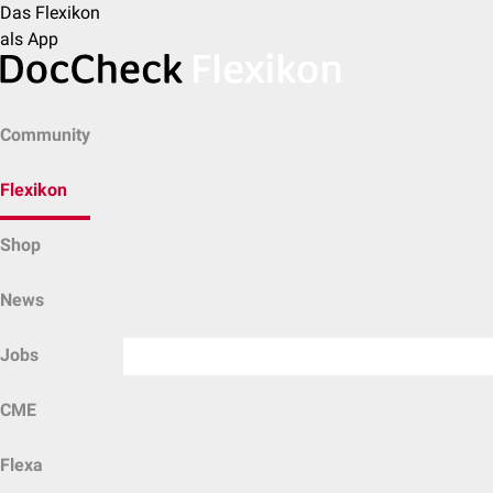
Das Flexikon
als App
Community
Flexikon
Shop
News
Jobs
CME
Flexa