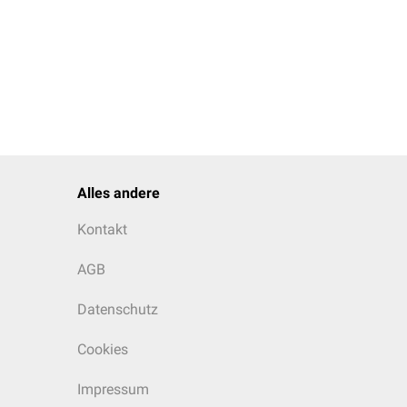
Alles andere
Kontakt
AGB
Datenschutz
Cookies
Impressum