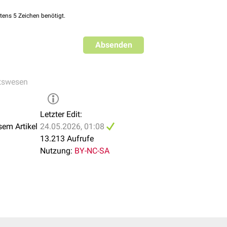
tens 5 Zeichen benötigt.
Absenden
tswesen
Letzter Edit:
sem Artikel
24.05.2026, 01:08
13.213 Aufrufe
Nutzung:
BY-NC-SA