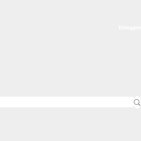
Einloggen