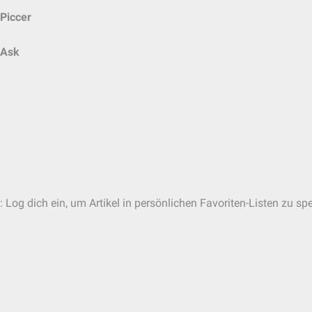
Piccer
Ask
 Log dich ein, um Artikel in persönlichen Favoriten-Listen zu sp