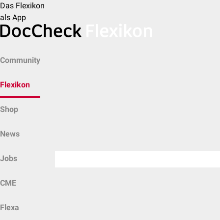
Das Flexikon
als App
Community
Flexikon
Shop
News
Jobs
CME
Flexa