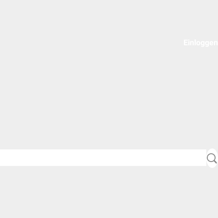
Einloggen