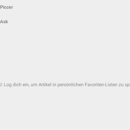
Piccer
Ask
: Log dich ein, um Artikel in persönlichen Favoriten-Listen zu sp