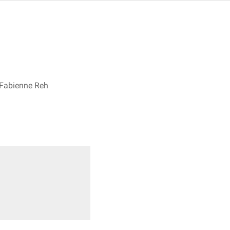
. Fabienne Reh