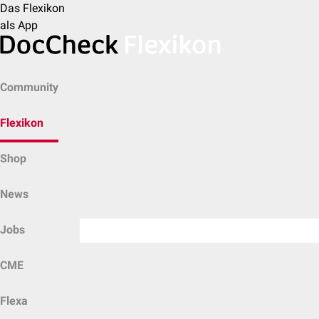
Das Flexikon
als App
Community
Flexikon
Shop
News
Jobs
CME
Flexa