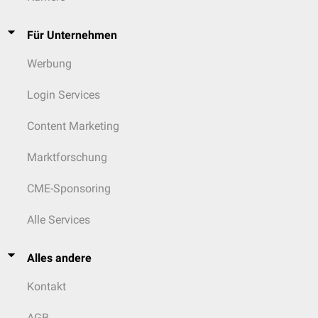
Für Unternehmen
Werbung
Login Services
Content Marketing
Marktforschung
CME-Sponsoring
Alle Services
Alles andere
Kontakt
AGB