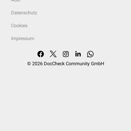
Datenschutz
Cookies
Impressum
© 2026
DocCheck Community GmbH