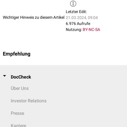
Letzter Edit:
Wichtiger Hinweis zu diesem Artikel
21.03.2024, 09:04
6.976 Aufrufe
Nutzung:
BY-NC-SA
Empfehlung
DocCheck
Über Uns
Investor Relations
Presse
Karriere