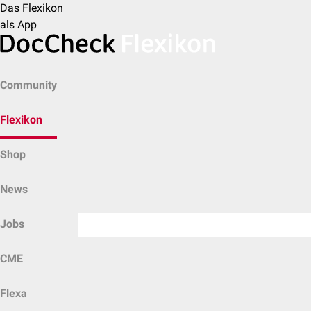
Das Flexikon
als App
Community
Flexikon
Shop
News
Jobs
CME
Flexa