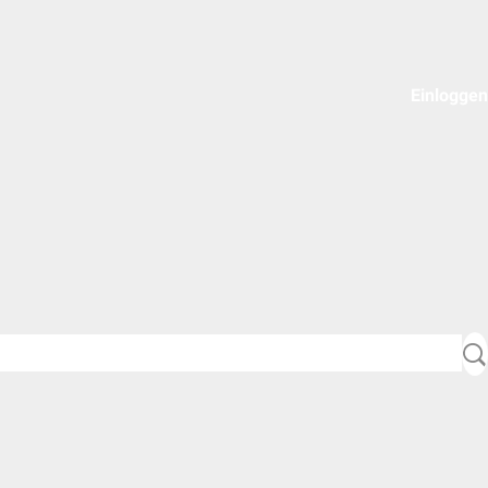
Einloggen