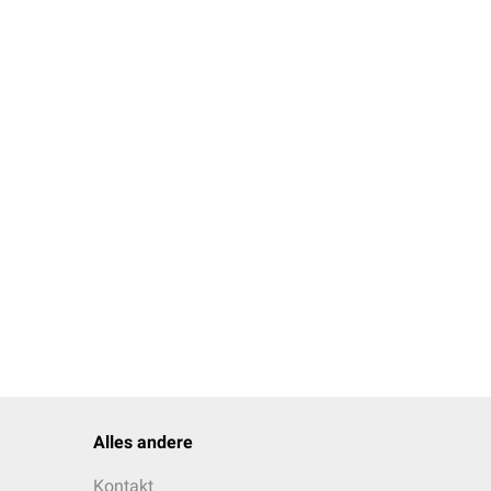
Alles andere
Kontakt