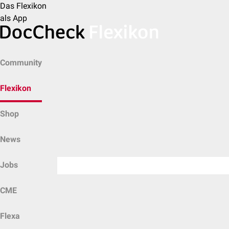
Das Flexikon
als App
Community
Flexikon
Shop
News
Jobs
CME
Flexa