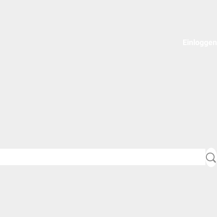
Einloggen