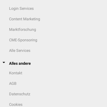
Login Services
Content Marketing
Marktforschung
CME-Sponsoring
Alle Services
Alles andere
Kontakt
AGB
Datenschutz
Cookies