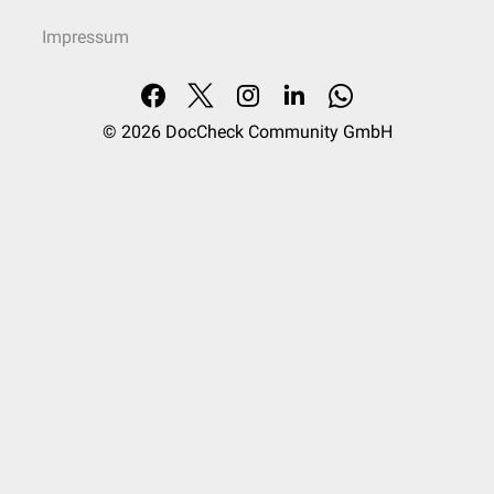
Impressum
© 2026
DocCheck Community GmbH