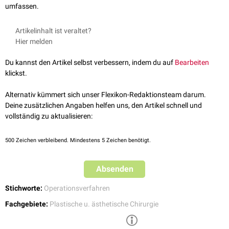
umfassen.
Artikelinhalt ist veraltet?
Hier melden
Du kannst den Artikel selbst verbessern, indem du auf
Bearbeiten
klickst.
Alternativ kümmert sich unser Flexikon-Redaktionsteam darum.
Deine zusätzlichen Angaben helfen uns, den Artikel schnell und
vollständig zu aktualisieren:
500
Zeichen verbleibend. Mindestens 5 Zeichen benötigt.
Absenden
Stichworte:
Operationsverfahren
Fachgebiete:
Plastische u. ästhetische Chirurgie