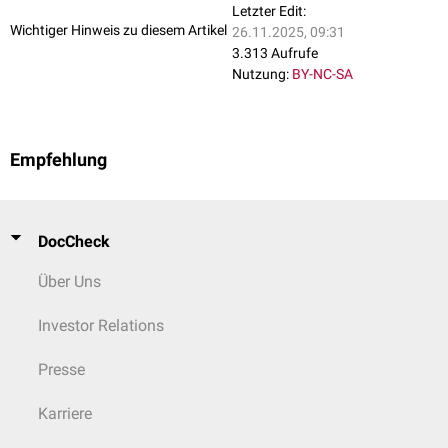
Letzter Edit:
Wichtiger Hinweis zu diesem Artikel
26.11.2025, 09:31
3.313 Aufrufe
Nutzung:
BY-NC-SA
Empfehlung
DocCheck
Über Uns
Investor Relations
Presse
Karriere