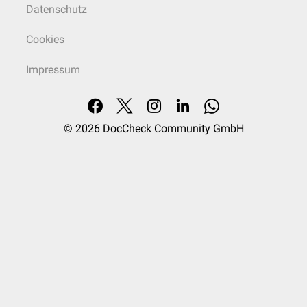
Datenschutz
Cookies
Impressum
© 2026
DocCheck Community GmbH