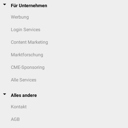
Für Unternehmen
Werbung
Login Services
Content Marketing
Marktforschung
CME-Sponsoring
Alle Services
Alles andere
Kontakt
AGB