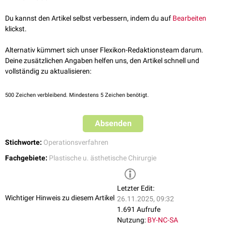
Du kannst den Artikel selbst verbessern, indem du auf
Bearbeiten
klickst.
Alternativ kümmert sich unser Flexikon-Redaktionsteam darum.
Deine zusätzlichen Angaben helfen uns, den Artikel schnell und
vollständig zu aktualisieren:
500
Zeichen verbleibend. Mindestens 5 Zeichen benötigt.
Absenden
Stichworte:
Operationsverfahren
Fachgebiete:
Plastische u. ästhetische Chirurgie
Letzter Edit:
Wichtiger Hinweis zu diesem Artikel
26.11.2025, 09:32
1.691 Aufrufe
Nutzung:
BY-NC-SA