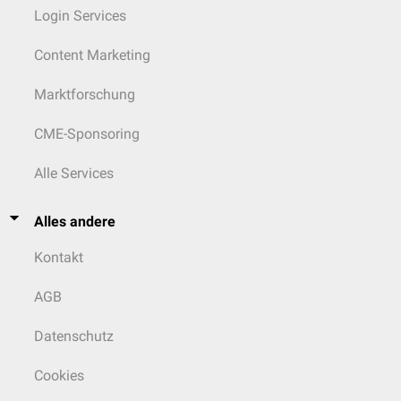
Login Services
Content Marketing
Marktforschung
CME-Sponsoring
Alle Services
Alles andere
Kontakt
AGB
Datenschutz
Cookies