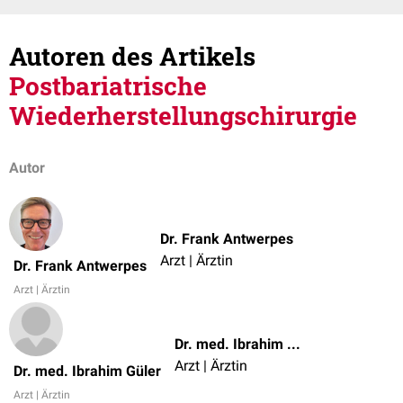
Autoren des Artikels
Postbariatrische
Wiederherstellungschirurgie
Autor
Dr. Frank Antwerpes
Arzt | Ärztin
Dr. Frank Antwerpes
Arzt | Ärztin
Dr. med. Ibrahim Güler
Arzt | Ärztin
Dr. med. Ibrahim Güler
Arzt | Ärztin