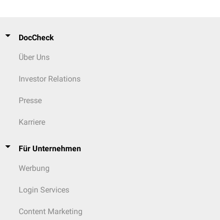
DocCheck
Über Uns
Investor Relations
Presse
Karriere
Für Unternehmen
Werbung
Login Services
Content Marketing