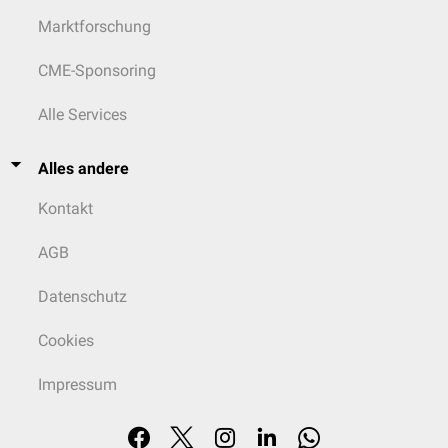
Marktforschung
CME-Sponsoring
Alle Services
Alles andere
Kontakt
AGB
Datenschutz
Cookies
Impressum